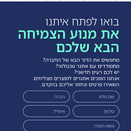
בואו לפתח איתנו
את מנוע הצמיחה
הבא שלכם
מחפשים את הדור הבא של החברה?
מתמודדים עם אתגר טכנולוגי?
יש לכם רעיון חדשני?
אנחנו הופכים אתגרים למוצרים מצליחים.
השאירו פרטים ונחזור אליכם בהקדם.