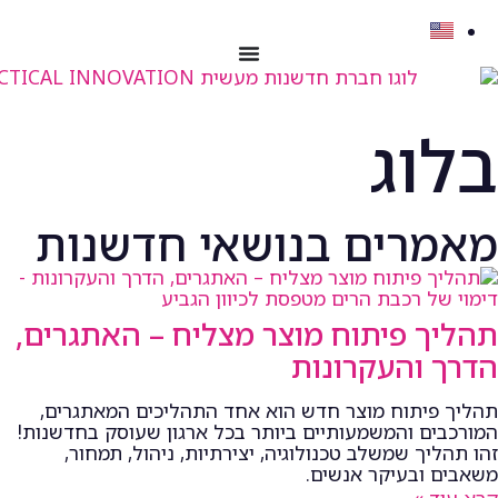
לתוכן
בלוג
מאמרים בנושאי חדשנות
תהליך פיתוח מוצר מצליח – האתגרים,
הדרך והעקרונות
תהליך פיתוח מוצר חדש הוא אחד התהליכים המאתגרים,
המורכבים והמשמעותיים ביותר בכל ארגון שעוסק בחדשנות!
זהו תהליך שמשלב טכנולוגיה, יצירתיות, ניהול, תמחור,
משאבים ובעיקר אנשים.
קרא עוד »