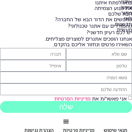
בואו לפתח איתנו
את מנוע הצמיחה
הבא שלכם
מחפשים את הדור הבא של החברה?
מתמודדים עם אתגר טכנולוגי?
יש לכם רעיון חדשני?
אנחנו הופכים אתגרים למוצרים מצליחים.
השאירו פרטים ונחזור אליכם בהקדם.
אני מאשר/ת את
מדיניות הפרטיות
שלח
תנאי שימוש
מדיניות פרטיות
הצהרת נגישות