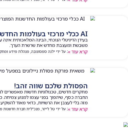
AI ככלי מרכזי בעולמות החדשנות המוצרית
בעידן הדיגיטלי הנוכחי, הבינה המלאכותית אינה 
משבשת ומעצבת מחדש את שרשרת הערך.
קרא עוד »
המאמר נכתב על ידי ילנה סמסונובה, מנהלת מידע ומחק
הפסולת שלכם שווה זהב!
מחקרים חדשים, טכנולוגיות חדשות מאפשרים לנו
החברה כסף, שיהפוך בפני עצמו למנוע צמיחה. 
מזה בלי לעצבן את הרשויות, כדאי מאוד להשקיע
קרא עוד »
המאמר נכתב על ידי טל לייזר, מנכ"לית חברת חדשנות מעשית |